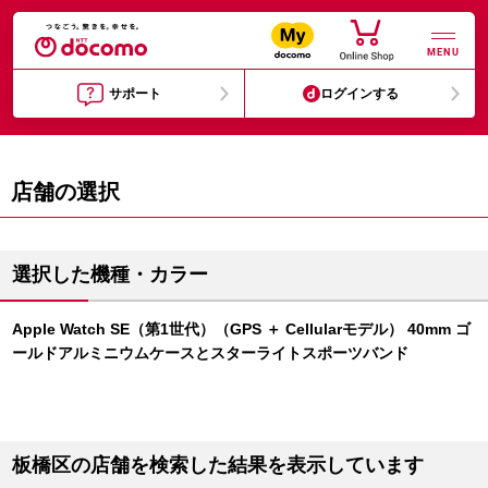
MENU
サポート
ログインする
店舗の選択
選択した機種・カラー
Apple Watch SE（第1世代）（GPS ＋ Cellularモデル） 40mm ゴ
ールドアルミニウムケースとスターライトスポーツバンド
板橋区の店舗を検索した結果を表示しています