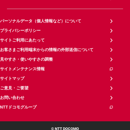
パーソナルデータ（個人情報など）について
プライバシーポリシー
サイトご利用にあたって
お客さまご利用端末からの情報の外部送信について
見やすさ・使いやすさの調整
サイトメンテナンス情報
サイトマップ
ご意見・ご要望
お問い合わせ
NTTドコモグループ
© NTT DOCOMO