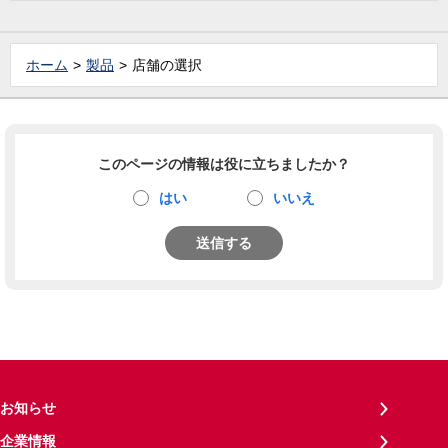
ホーム
製品
店舗の選択
このページの情報は役に立ちましたか？
はい
いいえ
送信する
お知らせ
企業情報