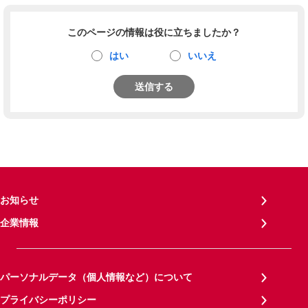
このページの情報は役に立ちましたか？
はい
いいえ
送信する
お知らせ
企業情報
パーソナルデータ（個人情報など）について
プライバシーポリシー