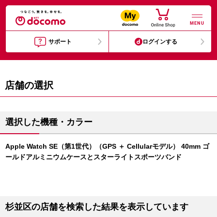
MENU
サポート
ログインする
店舗の選択
選択した機種・カラー
Apple Watch SE（第1世代）（GPS ＋ Cellularモデル） 40mm ゴ
ールドアルミニウムケースとスターライトスポーツバンド
杉並区の店舗を検索した結果を表示しています