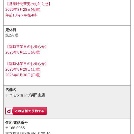
【営業時間変更のお知らせ】
2026年8月28日(金曜)
午前10時〜午後4時
定休日
第2火曜
【臨時営業日のお知らせ】
2026年8月11日(火曜)
【臨時休業日のお知らせ】
2026年8月29日(土曜)
2026年8月30日(日曜)
店舗名
ドコモショップ浜田山店
住所/電話番号
〒168-0065
東京都杉並区浜田山3-30-10