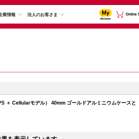
企業情報
法人のお客さま
Online
GPS ＋ Cellularモデル） 40mm ゴールドアルミニウムケースと