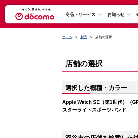
商品・サービス
お知らせ
ホーム
製品
店舗の選択
店舗の選択
選択した機種・カラー
Apple Watch SE（第1世代）（
スターライトスポーツバンド