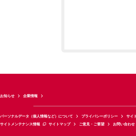
お知らせ
企業情報
パーソナルデータ（個人情報など）について
プライバシーポリシー
サイ
サイトメンテナンス情報
サイトマップ
ご意見・ご要望
お問い合わせ