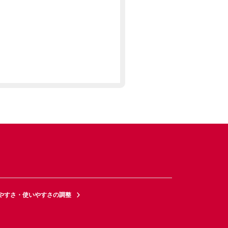
やすさ・使いやすさの調整