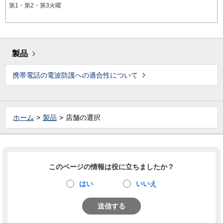
第1・第2・第3火曜
製品
携帯電話の電波防護への適合性について
ホーム
製品
店舗の選択
このページの情報は役に立ちましたか？
はい
いいえ
送信する