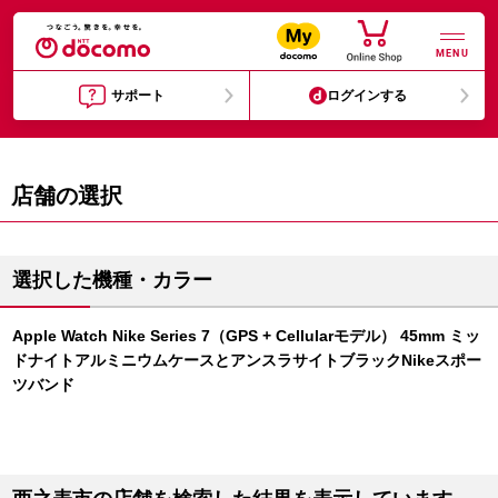
MENU
サポート
ログインする
店舗の選択
選択した機種・カラー
Apple Watch Nike Series 7（GPS + Cellularモデル） 45mm ミッ
ドナイトアルミニウムケースとアンスラサイトブラックNikeスポー
ツバンド