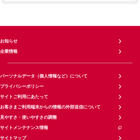
お知らせ
企業情報
パーソナルデータ（個人情報など）について
プライバシーポリシー
サイトご利用にあたって
お客さまご利用端末からの情報の外部送信について
見やすさ・使いやすさの調整
サイトメンテナンス情報
サイトマップ