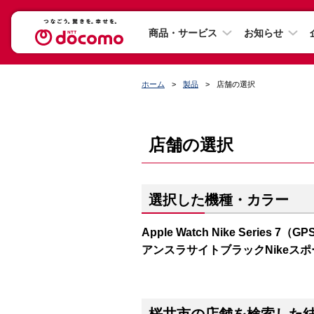
商品・サービス
お知らせ
ホーム
製品
店舗の選択
店舗の選択
選択した機種・カラー
Apple Watch Nike Series
アンスラサイトブラックNikeス