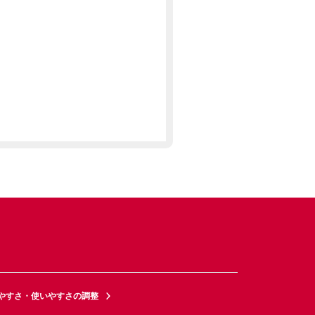
やすさ・使いやすさの調整