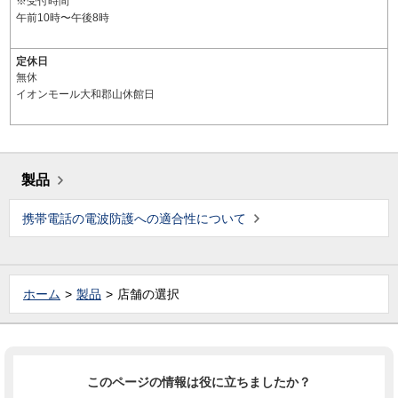
※受付時間
午前10時〜午後8時
定休日
無休
イオンモール大和郡山休館日
製品
携帯電話の電波防護への適合性について
ホーム
製品
店舗の選択
このページの情報は役に立ちましたか？