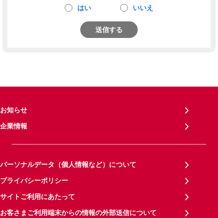
はい
いいえ
送信する
お知らせ
企業情報
パーソナルデータ（個人情報など）について
プライバシーポリシー
サイトご利用にあたって
お客さまご利用端末からの情報の外部送信について