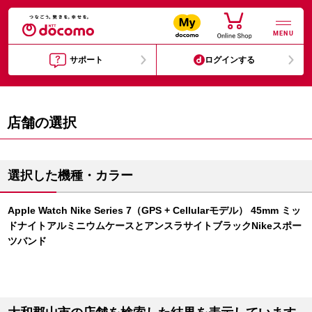
MENU
サポート
ログインする
店舗の選択
選択した機種・カラー
Apple Watch Nike Series 7（GPS + Cellularモデル） 45mm ミッ
ドナイトアルミニウムケースとアンスラサイトブラックNikeスポー
ツバンド