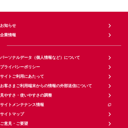
お知らせ
企業情報
パーソナルデータ（個人情報など）について
プライバシーポリシー
サイトご利用にあたって
お客さまご利用端末からの情報の外部送信について
見やすさ・使いやすさの調整
サイトメンテナンス情報
サイトマップ
ご意見・ご要望