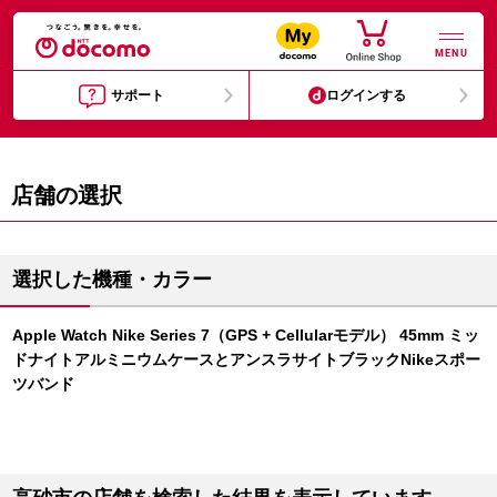
MENU
サポート
ログインする
店舗の選択
選択した機種・カラー
Apple Watch Nike Series 7（GPS + Cellularモデル） 45mm ミッ
ドナイトアルミニウムケースとアンスラサイトブラックNikeスポー
ツバンド