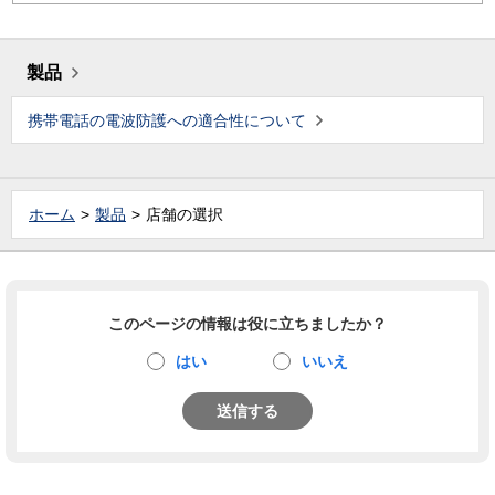
製品
携帯電話の電波防護への適合性について
ホーム
製品
店舗の選択
このページの情報は役に立ちましたか？
はい
いいえ
送信する