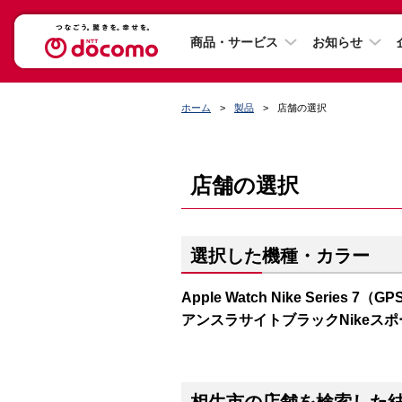
商品・サービス
お知らせ
ホーム
製品
店舗の選択
店舗の選択
選択した機種・カラー
Apple Watch Nike Series
アンスラサイトブラックNikeス