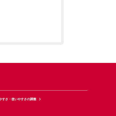
やすさ・使いやすさの調整