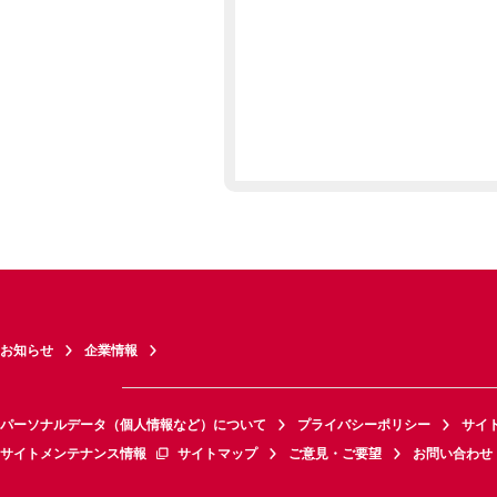
お知らせ
企業情報
パーソナルデータ（個人情報など）について
プライバシーポリシー
サイ
サイトメンテナンス情報
サイトマップ
ご意見・ご要望
お問い合わせ