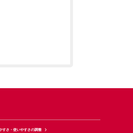
やすさ・使いやすさの調整