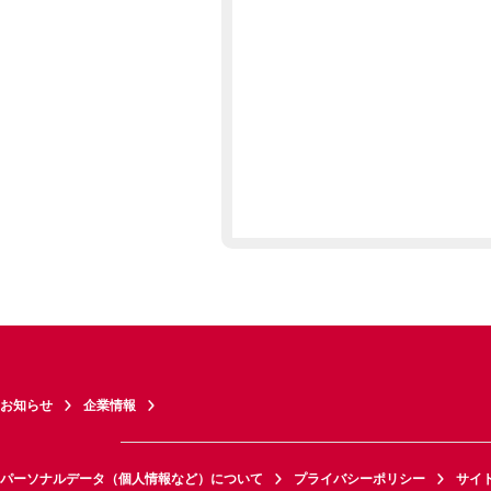
お知らせ
企業情報
パーソナルデータ（個人情報など）について
プライバシーポリシー
サイ