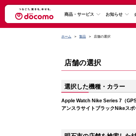
商品・サービス
お知らせ
ホーム
製品
店舗の選択
店舗の選択
選択した機種・カラー
Apple Watch Nike Series
アンスラサイトブラックNikeス