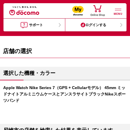
MENU
サポート
ログインする
店舗の選択
選択した機種・カラー
Apple Watch Nike Series 7（GPS + Cellularモデル） 45mm ミッ
ドナイトアルミニウムケースとアンスラサイトブラックNikeスポー
ツバンド