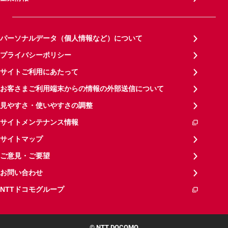
パーソナルデータ（個人情報など）について
プライバシーポリシー
サイトご利用にあたって
お客さまご利用端末からの情報の外部送信について
見やすさ・使いやすさの調整
サイトメンテナンス情報
サイトマップ
ご意見・ご要望
お問い合わせ
NTTドコモグループ
© NTT DOCOMO