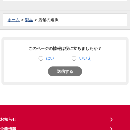
ホーム
製品
店舗の選択
このページの情報は役に立ちましたか？
はい
いいえ
送信する
お知らせ
企業情報