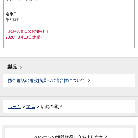
定休日
第2木曜
【臨時営業日のお知らせ】
2026年8月13日(木曜)
製品
携帯電話の電波防護への適合性について
ホーム
製品
店舗の選択
このページの情報は役に立ちましたか？