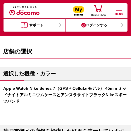
MENU
サポート
ログインする
店舗の選択
選択した機種・カラー
Apple Watch Nike Series 7（GPS + Cellularモデル） 45mm ミッ
ドナイトアルミニウムケースとアンスラサイトブラックNikeスポー
ツバンド