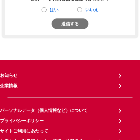
はい
いいえ
送信する
お知らせ
企業情報
パーソナルデータ（個人情報など）について
プライバシーポリシー
サイトご利用にあたって