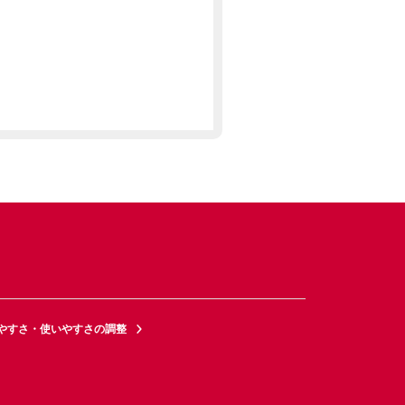
やすさ・使いやすさの調整