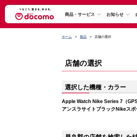
商品・サービス
お知らせ
ホーム
製品
店舗の選択
店舗の選択
選択した機種・カラー
Apple Watch Nike Series
アンスラサイトブラックNikeス