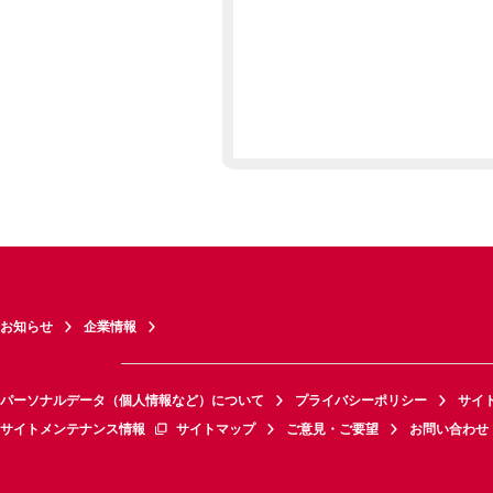
お知らせ
企業情報
パーソナルデータ（個人情報など）について
プライバシーポリシー
サイ
サイトメンテナンス情報
サイトマップ
ご意見・ご要望
お問い合わせ