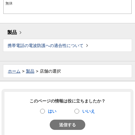
無休
製品
携帯電話の電波防護への適合性について
ホーム
製品
店舗の選択
このページの情報は役に立ちましたか？
はい
いいえ
送信する