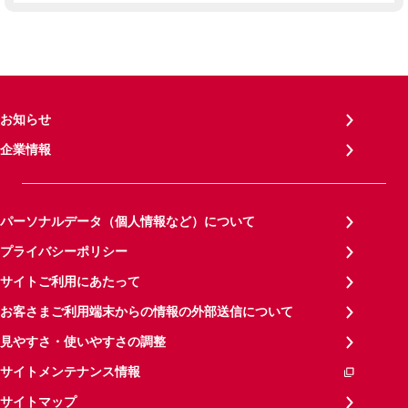
お知らせ
企業情報
パーソナルデータ（個人情報など）について
プライバシーポリシー
サイトご利用にあたって
お客さまご利用端末からの情報の外部送信について
見やすさ・使いやすさの調整
サイトメンテナンス情報
サイトマップ