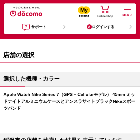
MENU
サポート
ログインする
店舗の選択
選択した機種・カラー
Apple Watch Nike Series 7（GPS + Cellularモデル） 45mm ミッ
ドナイトアルミニウムケースとアンスラサイトブラックNikeスポー
ツバンド