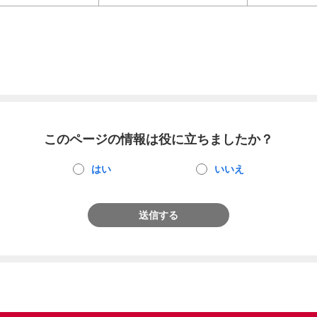
このページの情報は役に立ちましたか？
はい
いいえ
送信する