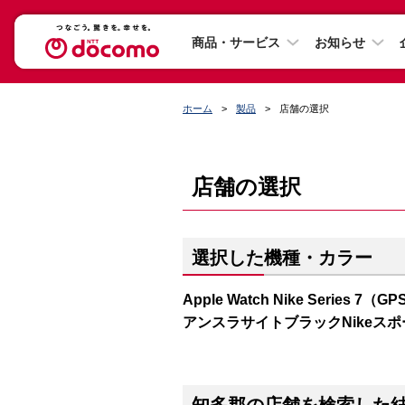
商品・サービス
お知らせ
ホーム
製品
店舗の選択
店舗の選択
選択した機種・カラー
Apple Watch Nike Series
アンスラサイトブラックNikeス