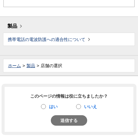
製品
携帯電話の電波防護への適合性について
ホーム
製品
店舗の選択
このページの情報は役に立ちましたか？
はい
いいえ
送信する