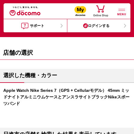
MENU
サポート
ログインする
店舗の選択
選択した機種・カラー
Apple Watch Nike Series 7（GPS + Cellularモデル） 45mm ミッ
ドナイトアルミニウムケースとアンスラサイトブラックNikeスポー
ツバンド