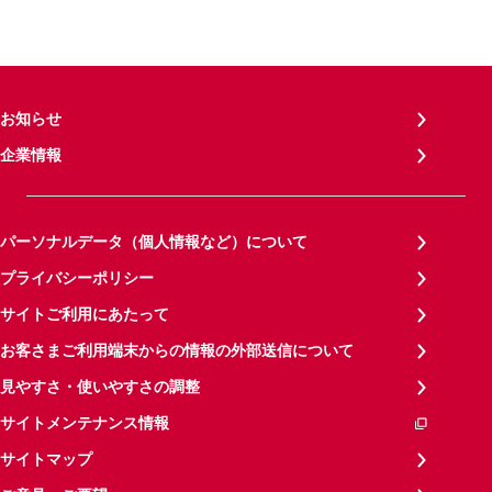
お知らせ
企業情報
パーソナルデータ（個人情報など）について
プライバシーポリシー
サイトご利用にあたって
お客さまご利用端末からの情報の外部送信について
見やすさ・使いやすさの調整
サイトメンテナンス情報
サイトマップ