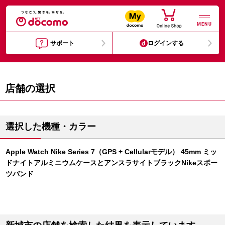
MENU
サポート
ログインする
店舗の選択
選択した機種・カラー
Apple Watch Nike Series 7（GPS + Cellularモデル） 45mm ミッ
ドナイトアルミニウムケースとアンスラサイトブラックNikeスポー
ツバンド