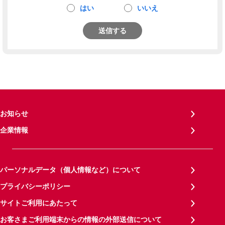
はい
いいえ
送信する
お知らせ
企業情報
パーソナルデータ（個人情報など）について
プライバシーポリシー
サイトご利用にあたって
お客さまご利用端末からの情報の外部送信について