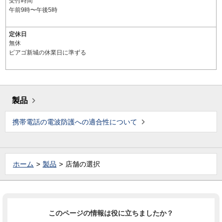
受付時間
午前9時〜午後5時
定休日
無休
ピアゴ新城の休業日に準ずる
製品
携帯電話の電波防護への適合性について
ホーム
製品
店舗の選択
このページの情報は役に立ちましたか？