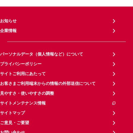
お知らせ
企業情報
パーソナルデータ（個人情報など）について
プライバシーポリシー
サイトご利用にあたって
お客さまご利用端末からの情報の外部送信について
見やすさ・使いやすさの調整
サイトメンテナンス情報
サイトマップ
ご意見・ご要望
お問い合わせ