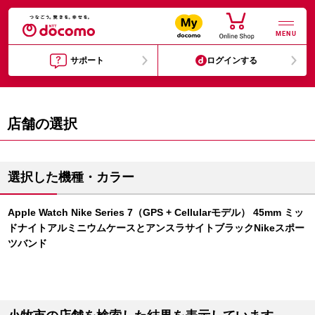
MENU
サポート
ログインする
店舗の選択
選択した機種・カラー
Apple Watch Nike Series 7（GPS + Cellularモデル） 45mm ミッ
ドナイトアルミニウムケースとアンスラサイトブラックNikeスポー
ツバンド