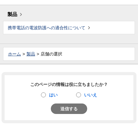
製品
携帯電話の電波防護への適合性について
ホーム
製品
店舗の選択
このページの情報は役に立ちましたか？
はい
いいえ
送信する