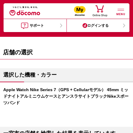
MENU
サポート
ログインする
店舗の選択
選択した機種・カラー
Apple Watch Nike Series 7（GPS + Cellularモデル） 45mm ミッ
ドナイトアルミニウムケースとアンスラサイトブラックNikeスポー
ツバンド