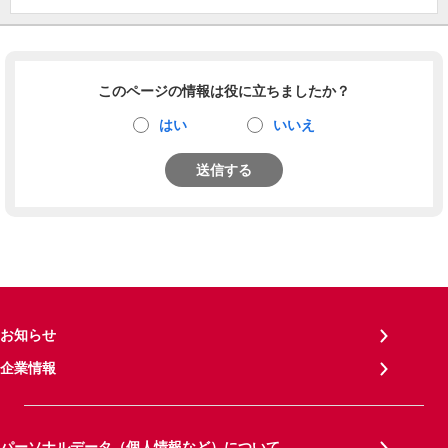
このページの情報は役に立ちましたか？
はい
いいえ
送信する
お知らせ
企業情報
パーソナルデータ（個人情報など）について