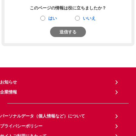
このページの情報は役に立ちましたか？
はい
いいえ
送信する
お知らせ
企業情報
パーソナルデータ（個人情報など）について
プライバシーポリシー