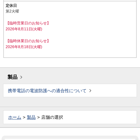
定休日
第2火曜
【臨時営業日のお知らせ】
2026年8月11日(火曜)
【臨時休業日のお知らせ】
2026年8月18日(火曜)
製品
携帯電話の電波防護への適合性について
ホーム
製品
店舗の選択