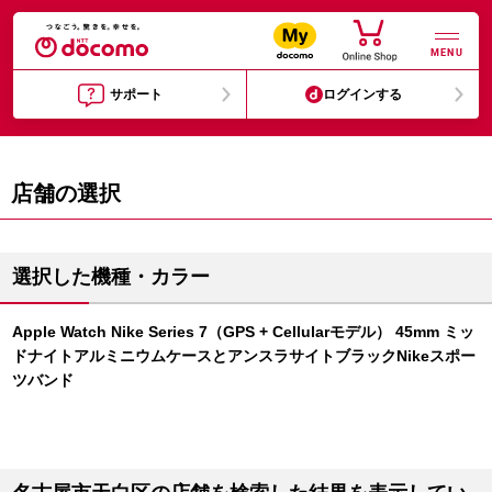
MENU
サポート
ログインする
店舗の選択
選択した機種・カラー
Apple Watch Nike Series 7（GPS + Cellularモデル） 45mm ミッ
ドナイトアルミニウムケースとアンスラサイトブラックNikeスポー
ツバンド