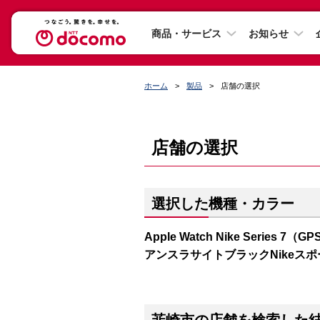
商品・サービス
お知らせ
ホーム
製品
店舗の選択
店舗の選択
選択した機種・カラー
Apple Watch Nike Series
アンスラサイトブラックNikeス