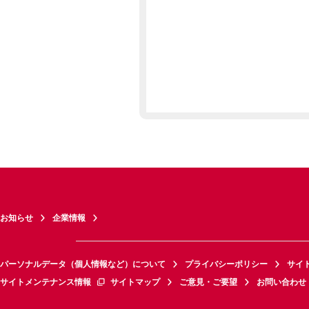
お知らせ
企業情報
パーソナルデータ（個人情報など）について
プライバシーポリシー
サイ
サイトメンテナンス情報
サイトマップ
ご意見・ご要望
お問い合わせ