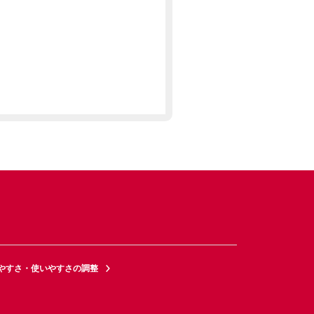
やすさ・使いやすさの調整