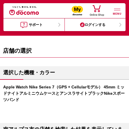
MENU
サポート
ログインする
店舗の選択
選択した機種・カラー
Apple Watch Nike Series 7（GPS + Cellularモデル） 45mm ミッ
ドナイトアルミニウムケースとアンスラサイトブラックNikeスポー
ツバンド