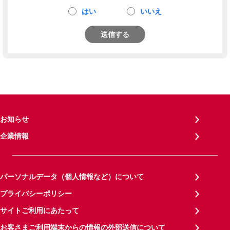
はい
いいえ
送信する
お知らせ
企業情報
パーソナルデータ（個人情報など）について
プライバシーポリシー
サイトご利用にあたって
お客さまご利用端末からの情報の外部送信について