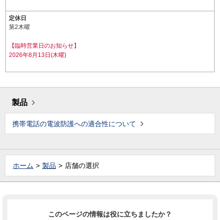
定休日
第2木曜
【臨時営業日のお知らせ】
2026年8月13日(木曜)
製品
携帯電話の電波防護への適合性について
ホーム
製品
店舗の選択
このページの情報は役に立ちましたか？