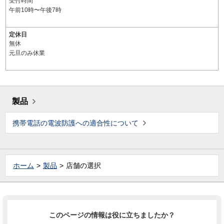
受付時間
午前10時〜午後7時
定休日
無休
元旦のみ休業
製品
携帯電話の電波防護への適合性について
ホーム
製品
店舗の選択
このページの情報は役に立ちましたか？