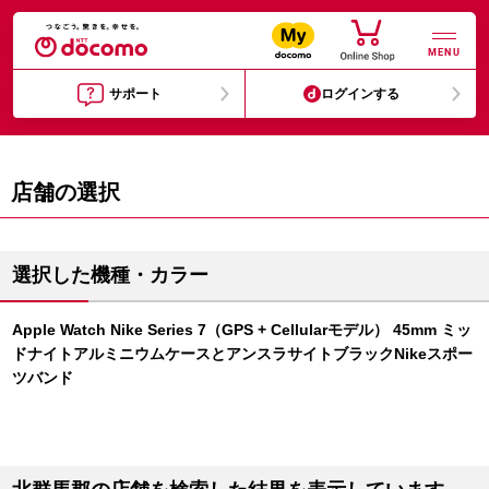
MENU
サポート
ログインする
店舗の選択
選択した機種・カラー
Apple Watch Nike Series 7（GPS + Cellularモデル） 45mm ミッ
ドナイトアルミニウムケースとアンスラサイトブラックNikeスポー
ツバンド