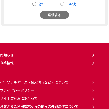
はい
いいえ
送信する
お知らせ
企業情報
パーソナルデータ（個人情報など）について
プライバシーポリシー
サイトご利用にあたって
お客さまご利用端末からの情報の外部送信について