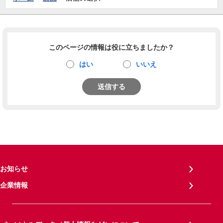
このページの情報は役に立ちましたか？
はい
いいえ
送信する
お知らせ
企業情報