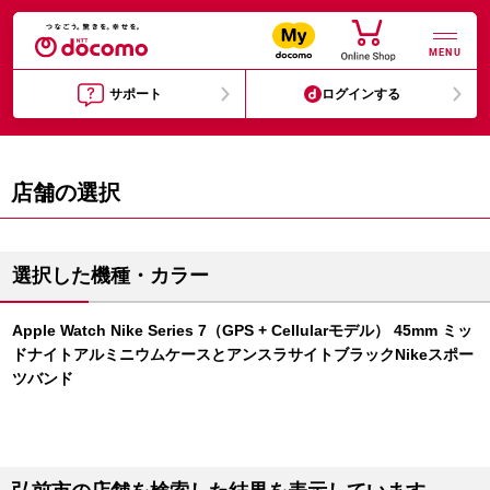
MENU
サポート
ログインする
店舗の選択
選択した機種・カラー
Apple Watch Nike Series 7（GPS + Cellularモデル） 45mm ミッ
ドナイトアルミニウムケースとアンスラサイトブラックNikeスポー
ツバンド