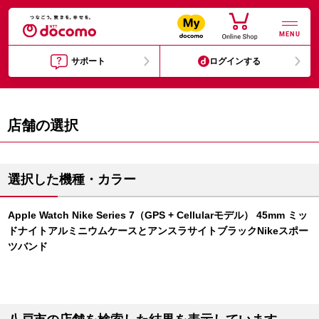
MENU
サポート
ログインする
店舗の選択
選択した機種・カラー
Apple Watch Nike Series 7（GPS + Cellularモデル） 45mm ミッ
ドナイトアルミニウムケースとアンスラサイトブラックNikeスポー
ツバンド