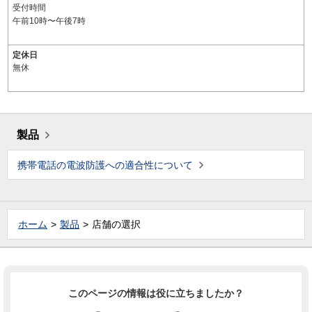
受付時間
午前10時〜午後7時
定休日
無休
製品
携帯電話の電波防護への適合性について
ホーム
製品
店舗の選択
このページの情報は役に立ちましたか？