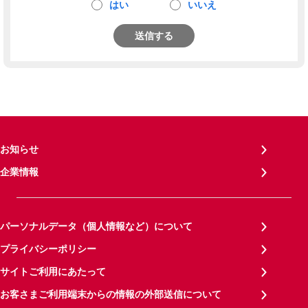
はい
いいえ
送信する
お知らせ
企業情報
パーソナルデータ（個人情報など）について
プライバシーポリシー
サイトご利用にあたって
お客さまご利用端末からの情報の外部送信について