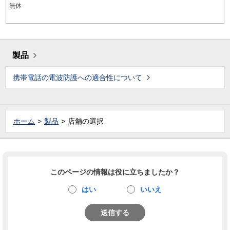
無休
製品
携帯電話の電波防護への適合性について
ホーム
製品
店舗の選択
このページの情報は役に立ちましたか？
はい
いいえ
送信する