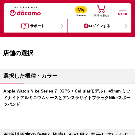
MENU
サポート
ログインする
店舗の選択
選択した機種・カラー
Apple Watch Nike Series 7（GPS + Cellularモデル） 45mm ミッ
ドナイトアルミニウムケースとアンスラサイトブラックNikeスポー
ツバンド