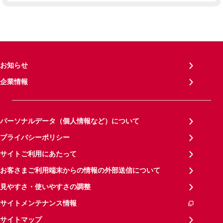
お知らせ
企業情報
パーソナルデータ（個人情報など）について
プライバシーポリシー
サイトご利用にあたって
お客さまご利用端末からの情報の外部送信について
見やすさ・使いやすさの調整
サイトメンテナンス情報
サイトマップ