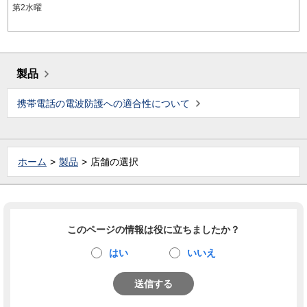
第2水曜
製品
携帯電話の電波防護への適合性について
ホーム
製品
店舗の選択
このページの情報は役に立ちましたか？
はい
いいえ
送信する