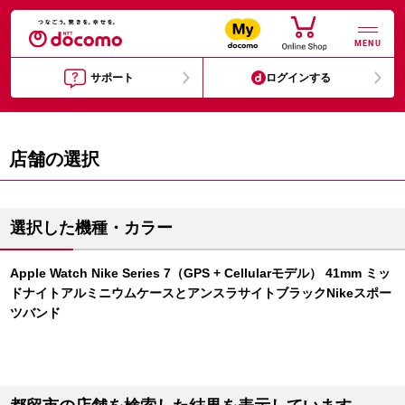
MENU
サポート
ログインする
店舗の選択
選択した機種・カラー
Apple Watch Nike Series 7（GPS + Cellularモデル） 41mm ミッ
ドナイトアルミニウムケースとアンスラサイトブラックNikeスポー
ツバンド