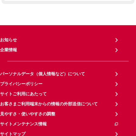
お知らせ
企業情報
パーソナルデータ（個人情報など）について
プライバシーポリシー
サイトご利用にあたって
お客さまご利用端末からの情報の外部送信について
見やすさ・使いやすさの調整
サイトメンテナンス情報
サイトマップ