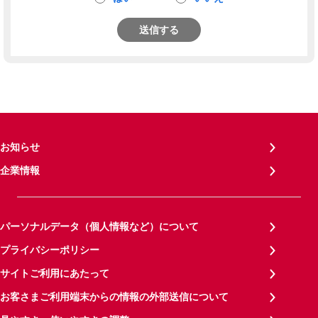
送信する
お知らせ
企業情報
パーソナルデータ（個人情報など）について
プライバシーポリシー
サイトご利用にあたって
お客さまご利用端末からの情報の外部送信について