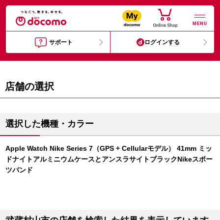
MENU
サポート
ログインする
店舗の選択
選択した機種・カラー
Apple Watch Nike Series 7（GPS + Cellularモデル） 41mm ミッ
ドナイトアルミニウムケースとアンスラサイトブラックNikeスポー
ツバンド