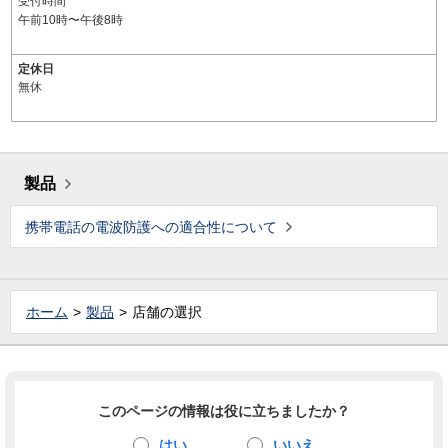
受付時間
午前10時〜午後8時
定休日
無休
製品
携帯電話の電波防護への適合性について
ホーム
製品
店舗の選択
このページの情報は役に立ちましたか？
はい
いいえ