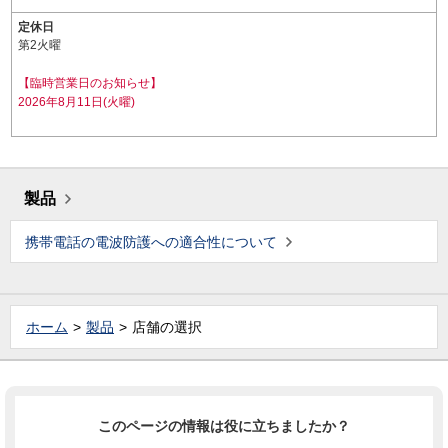
定休日
第2火曜
【臨時営業日のお知らせ】
2026年8月11日(火曜)
製品
携帯電話の電波防護への適合性について
ホーム
製品
店舗の選択
このページの情報は役に立ちましたか？