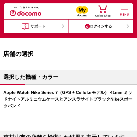
MENU
サポート
ログインする
店舗の選択
選択した機種・カラー
Apple Watch Nike Series 7（GPS + Cellularモデル） 41mm ミッ
ドナイトアルミニウムケースとアンスラサイトブラックNikeスポー
ツバンド