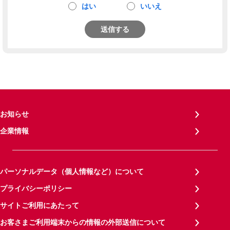
はい
いいえ
送信する
お知らせ
企業情報
パーソナルデータ（個人情報など）について
プライバシーポリシー
サイトご利用にあたって
お客さまご利用端末からの情報の外部送信について