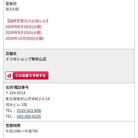
定休日
第3火曜
【臨時営業日のお知らせ】
2026年8月18日(火曜)
2026年9月15日(火曜)
2026年10月20日(火曜)
店舗名
ドコモショップ東村山店
住所/電話番号
〒189-0014
東京都東村山市本町2-4-19
清水ビル 1階
TEL：
0120-521-608
TEL：
042-392-6226
営業時間
午前10時〜午後7時