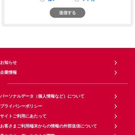
送信する
お知らせ
企業情報
パーソナルデータ（個人情報など）について
プライバシーポリシー
サイトご利用にあたって
お客さまご利用端末からの情報の外部送信について