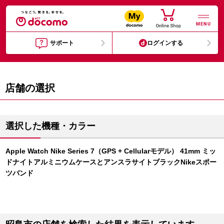
MENU
サポート
ログインする
店舗の選択
選択した機種・カラー
Apple Watch Nike Series 7（GPS + Cellularモデル） 41mm ミッ
ドナイトアルミニウムケースとアンスラサイトブラックNikeスポー
ツバンド