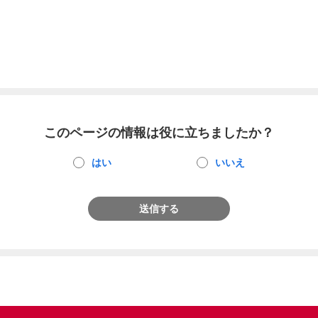
このページの情報は役に立ちましたか？
はい
いいえ
送信する