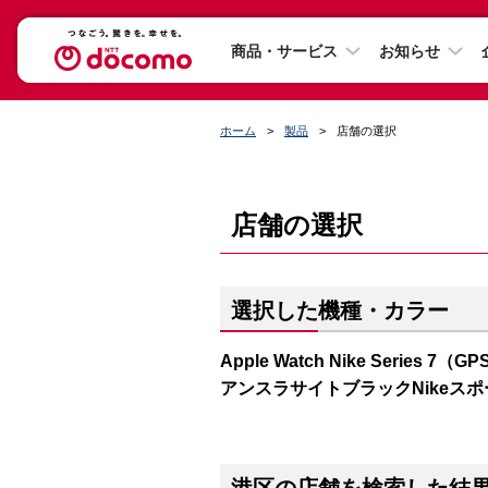
商品・サービス
お知らせ
ホーム
製品
店舗の選択
店舗の選択
選択した機種・カラー
Apple Watch Nike Series
アンスラサイトブラックNikeス