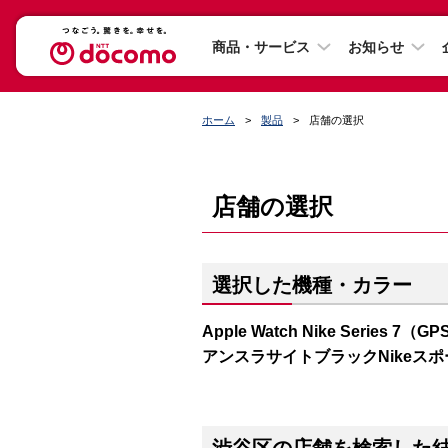
商品・サービス
お知らせ
ホーム
製品
店舗の選択
店舗の選択
選択した機種・カラー
Apple Watch Nike Series
アンスラサイトブラックNikeス