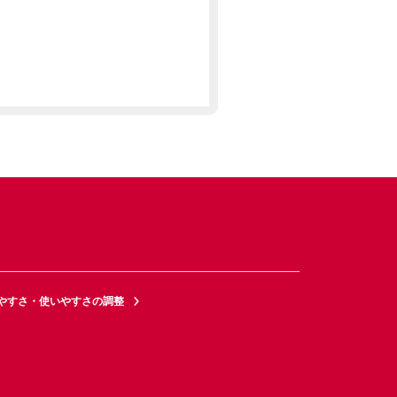
やすさ・使いやすさの調整