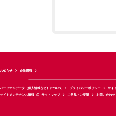
お知らせ
企業情報
パーソナルデータ（個人情報など）について
プライバシーポリシー
サイ
サイトメンテナンス情報
サイトマップ
ご意見・ご要望
お問い合わせ