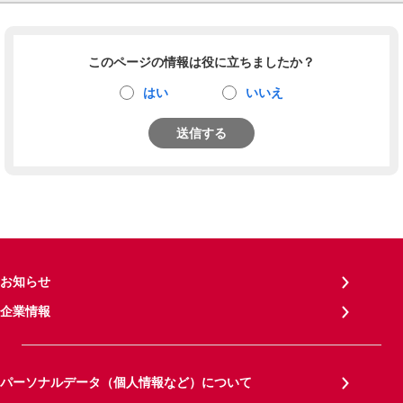
このページの情報は役に立ちましたか？
はい
いいえ
送信する
お知らせ
企業情報
パーソナルデータ（個人情報など）について