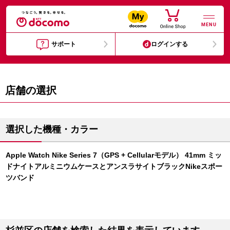
MENU
サポート
ログインする
店舗の選択
選択した機種・カラー
Apple Watch Nike Series 7（GPS + Cellularモデル） 41mm ミッ
ドナイトアルミニウムケースとアンスラサイトブラックNikeスポー
ツバンド