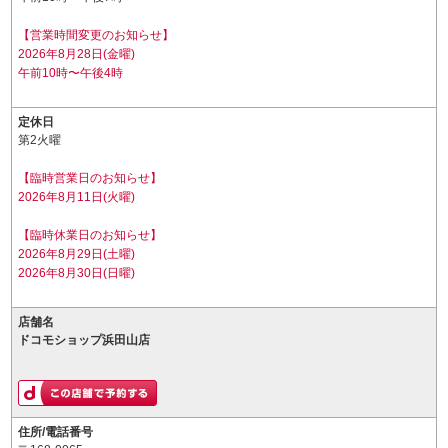
【営業時間変更のお知らせ】
2026年8月28日(金曜)
午前10時〜午後4時
定休日
第2火曜
【臨時営業日のお知らせ】
2026年8月11日(火曜)
【臨時休業日のお知らせ】
2026年8月29日(土曜)
2026年8月30日(日曜)
店舗名
ドコモショップ浜田山店
住所/電話番号