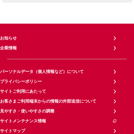
お知らせ
企業情報
パーソナルデータ（個人情報など）について
プライバシーポリシー
サイトご利用にあたって
お客さまご利用端末からの情報の外部送信について
見やすさ・使いやすさの調整
サイトメンテナンス情報
サイトマップ