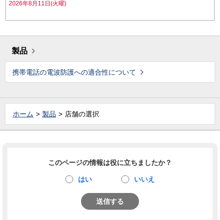
2026年8月11日(火曜)
製品
携帯電話の電波防護への適合性について
ホーム
製品
店舗の選択
このページの情報は役に立ちましたか？
はい
いいえ
送信する