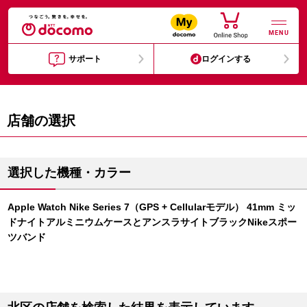
MENU
サポート
ログインする
店舗の選択
選択した機種・カラー
Apple Watch Nike Series 7（GPS + Cellularモデル） 41mm ミッ
ドナイトアルミニウムケースとアンスラサイトブラックNikeスポー
ツバンド