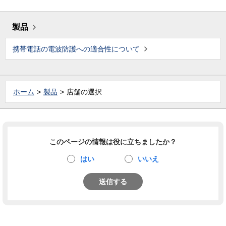
製品
携帯電話の電波防護への適合性について
ホーム
製品
店舗の選択
このページの情報は役に立ちましたか？
はい
いいえ
送信する