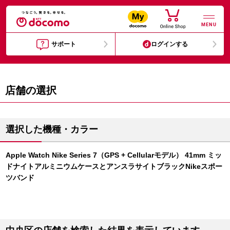
MENU
サポート
ログインする
店舗の選択
選択した機種・カラー
Apple Watch Nike Series 7（GPS + Cellularモデル） 41mm ミッ
ドナイトアルミニウムケースとアンスラサイトブラックNikeスポー
ツバンド