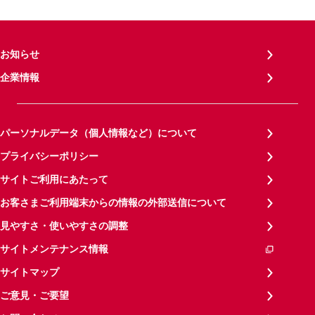
お知らせ
企業情報
パーソナルデータ（個人情報など）について
プライバシーポリシー
サイトご利用にあたって
お客さまご利用端末からの情報の外部送信について
見やすさ・使いやすさの調整
サイトメンテナンス情報
サイトマップ
ご意見・ご要望