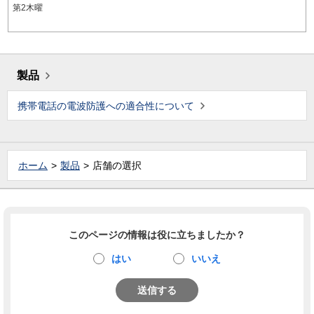
第2木曜
製品
携帯電話の電波防護への適合性について
ホーム
製品
店舗の選択
このページの情報は役に立ちましたか？
はい
いいえ
送信する