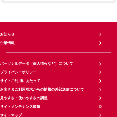
お知らせ
企業情報
パーソナルデータ（個人情報など）について
プライバシーポリシー
サイトご利用にあたって
お客さまご利用端末からの情報の外部送信について
見やすさ・使いやすさの調整
サイトメンテナンス情報
サイトマップ