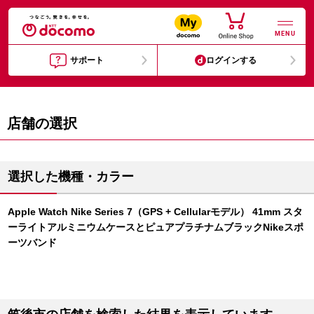
MENU
サポート
ログインする
店舗の選択
選択した機種・カラー
Apple Watch Nike Series 7（GPS + Cellularモデル） 41mm スタ
ーライトアルミニウムケースとピュアプラチナムブラックNikeスポ
ーツバンド