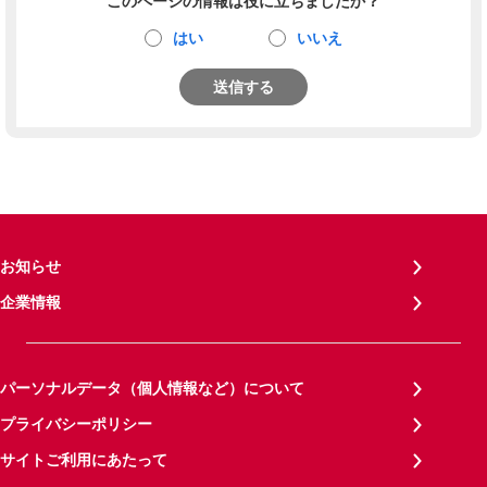
このページの情報は役に立ちましたか？
はい
いいえ
送信する
お知らせ
企業情報
パーソナルデータ（個人情報など）について
プライバシーポリシー
サイトご利用にあたって