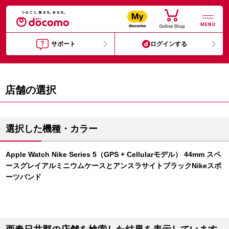
MENU
サポート
ログインする
店舗の選択
選択した機種・カラー
Apple Watch Nike Series 5（GPS + Cellularモデル） 44mm スペ
ースグレイアルミニウムケースとアンスラサイトブラックNikeスポ
ーツバンド