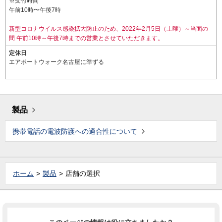
※受付時間
午前10時〜午後7時
新型コロナウイルス感染拡大防止のため、2022年2月5日（土曜）～当面の
間 午前10時～午後7時までの営業とさせていただきます。
定休日
エアポートウォーク名古屋に準ずる
製品
携帯電話の電波防護への適合性について
ホーム
製品
店舗の選択