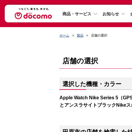
商品・サービス
お知らせ
ホーム
製品
店舗の選択
店舗の選択
選択した機種・カラー
Apple Watch Nike Series
とアンスラサイトブラックNike