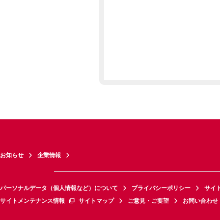
お知らせ
企業情報
パーソナルデータ（個人情報など）について
プライバシーポリシー
サイ
サイトメンテナンス情報
サイトマップ
ご意見・ご要望
お問い合わせ