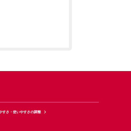
やすさ・使いやすさの調整