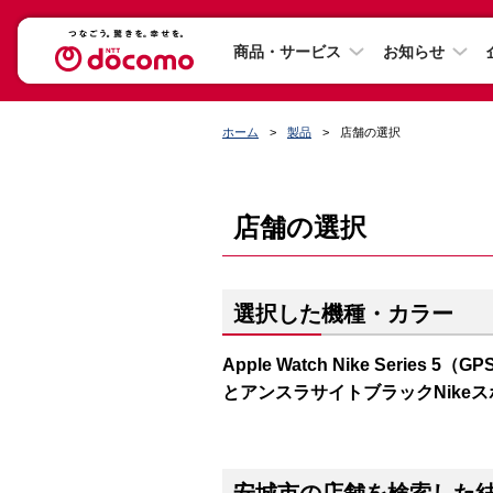
商品・サービス
お知らせ
ホーム
製品
店舗の選択
店舗の選択
選択した機種・カラー
Apple Watch Nike Series
とアンスラサイトブラックNike