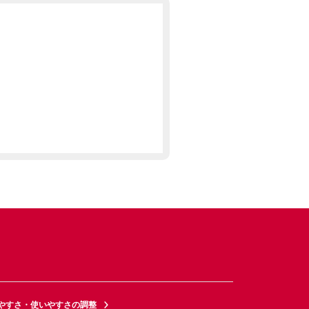
やすさ・使いやすさの調整