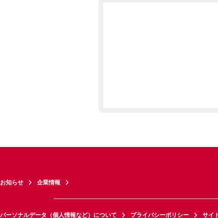
お知らせ
企業情報
パーソナルデータ（個人情報など）について
プライバシーポリシー
サイ