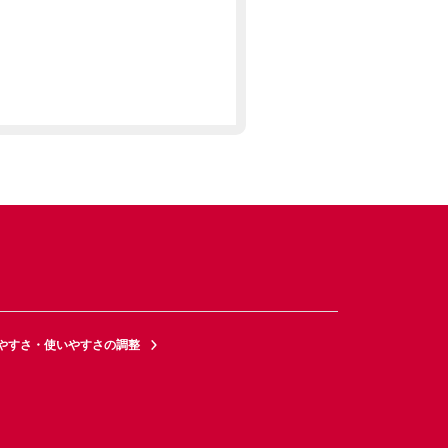
やすさ・使いやすさの調整