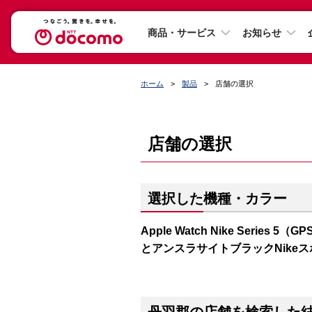
商品・サービス
お知らせ
ホーム
製品
店舗の選択
店舗の選択
選択した機種・カラー
Apple Watch Nike Series
とアンスラサイトブラックNike