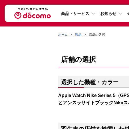
商品・サービス
お知らせ
ホーム
製品
店舗の選択
店舗の選択
選択した機種・カラー
Apple Watch Nike Series
とアンスラサイトブラックNike