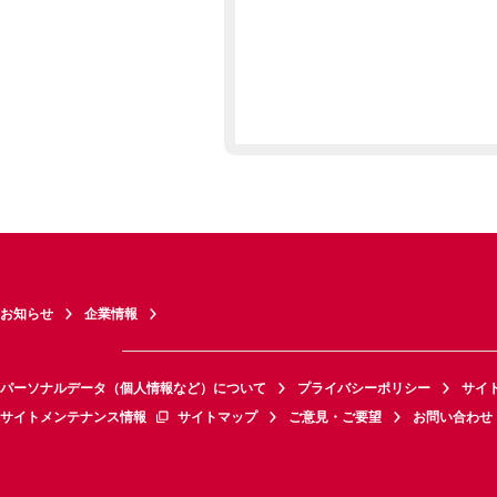
お知らせ
企業情報
パーソナルデータ（個人情報など）について
プライバシーポリシー
サイ
サイトメンテナンス情報
サイトマップ
ご意見・ご要望
お問い合わせ