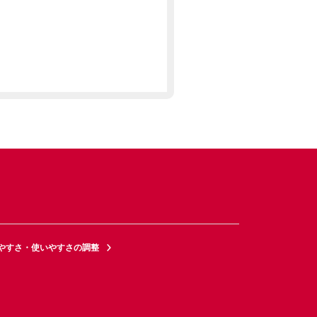
やすさ・使いやすさの調整