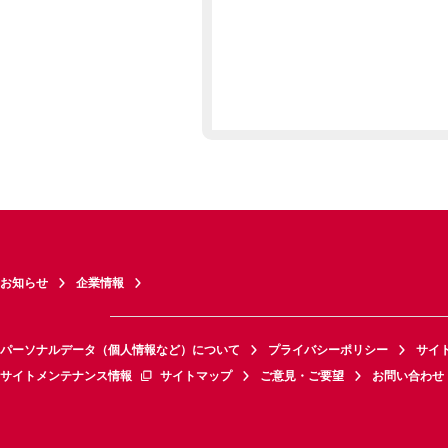
お知らせ
企業情報
パーソナルデータ（個人情報など）について
プライバシーポリシー
サイ
サイトメンテナンス情報
サイトマップ
ご意見・ご要望
お問い合わせ