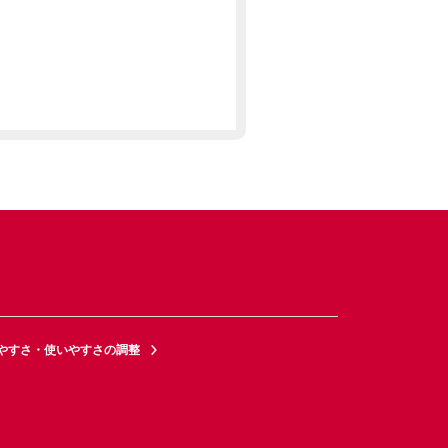
やすさ・使いやすさの調整