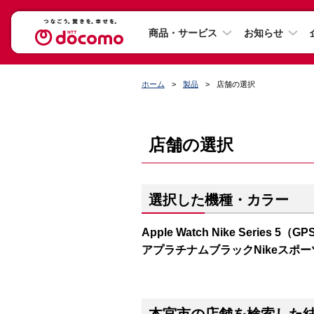
商品・サービス
お知らせ
ホーム
製品
店舗の選択
店舗の選択
選択した機種・カラー
Apple Watch Nike Series
アプラチナムブラックNikeスポ