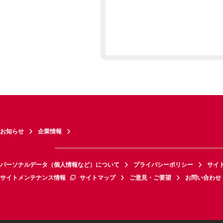
お知らせ
企業情報
パーソナルデータ（個人情報など）について
プライバシーポリシー
サイ
サイトメンテナンス情報
サイトマップ
ご意見・ご要望
お問い合わせ