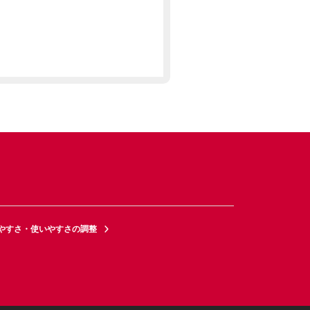
やすさ・使いやすさの調整