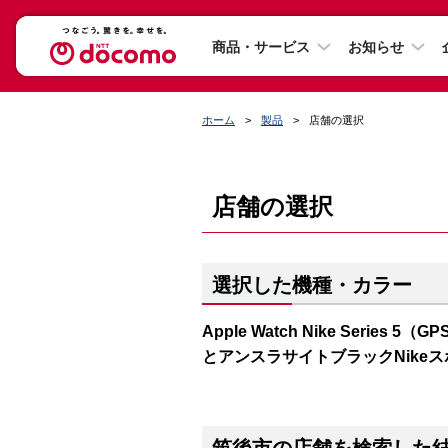
商品・サービス
お知らせ
ホーム
製品
店舗の選択
店舗の選択
選択した機種・カラー
Apple Watch Nike Series
とアンスラサイトブラックNike