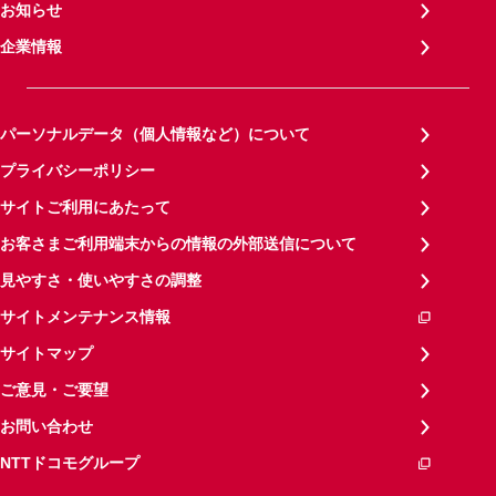
お知らせ
企業情報
パーソナルデータ（個人情報など）について
プライバシーポリシー
サイトご利用にあたって
お客さまご利用端末からの情報の外部送信について
見やすさ・使いやすさの調整
サイトメンテナンス情報
サイトマップ
ご意見・ご要望
お問い合わせ
NTTドコモグループ