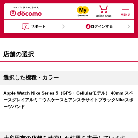
MENU
サポート
ログインする
店舗の選択
選択した機種・カラー
Apple Watch Nike Series 5（GPS + Cellularモデル） 40mm スペ
ースグレイアルミニウムケースとアンスラサイトブラックNikeスポ
ーツバンド