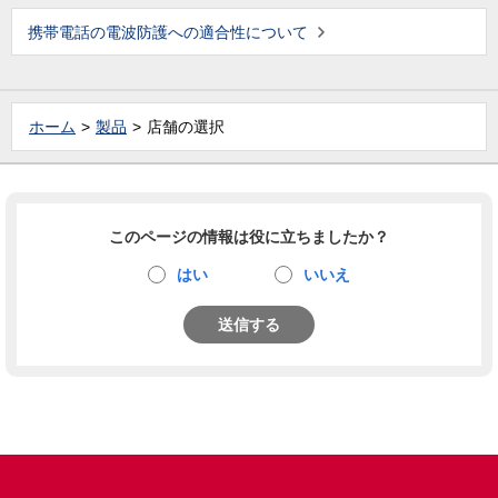
携帯電話の電波防護への適合性について
ホーム
製品
店舗の選択
このページの情報は役に立ちましたか？
はい
いいえ
送信する