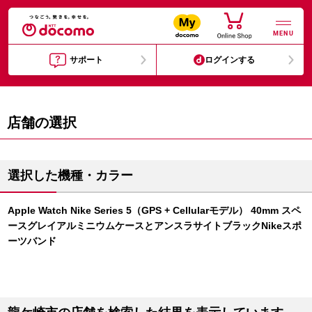
MENU
サポート
ログインする
店舗の選択
選択した機種・カラー
Apple Watch Nike Series 5（GPS + Cellularモデル） 40mm スペ
ースグレイアルミニウムケースとアンスラサイトブラックNikeスポ
ーツバンド