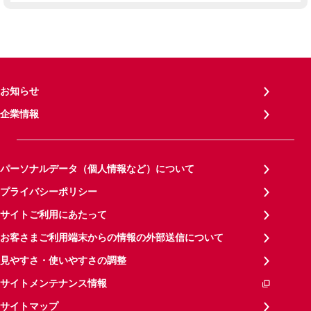
お知らせ
企業情報
パーソナルデータ（個人情報など）について
プライバシーポリシー
サイトご利用にあたって
お客さまご利用端末からの情報の外部送信について
見やすさ・使いやすさの調整
サイトメンテナンス情報
サイトマップ