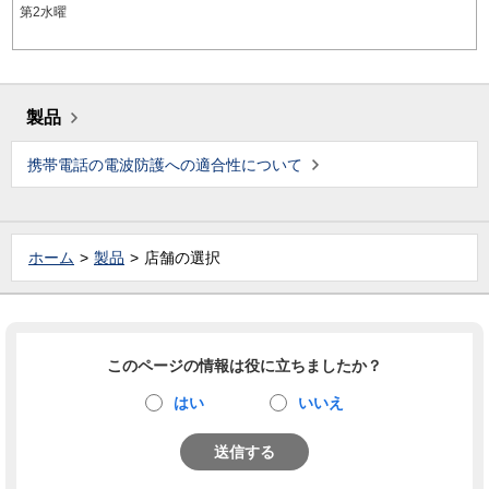
第2水曜
製品
携帯電話の電波防護への適合性について
ホーム
製品
店舗の選択
このページの情報は役に立ちましたか？
はい
いいえ
送信する