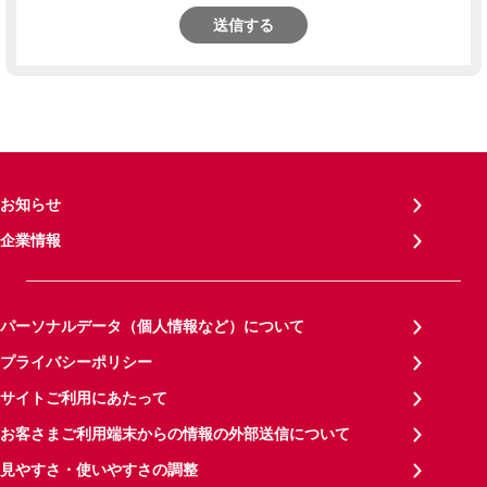
送信する
お知らせ
企業情報
パーソナルデータ（個人情報など）について
プライバシーポリシー
サイトご利用にあたって
お客さまご利用端末からの情報の外部送信について
見やすさ・使いやすさの調整