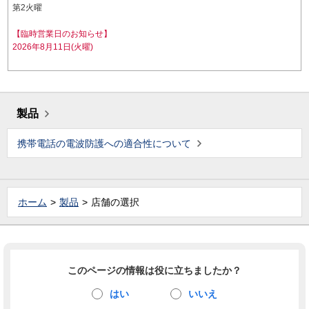
第2火曜
【臨時営業日のお知らせ】
2026年8月11日(火曜)
製品
携帯電話の電波防護への適合性について
ホーム
製品
店舗の選択
このページの情報は役に立ちましたか？
はい
いいえ