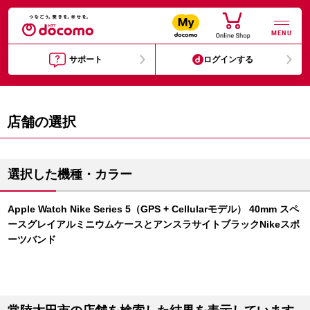
MENU
サポート
ログインする
店舗の選択
選択した機種・カラー
Apple Watch Nike Series 5（GPS + Cellularモデル） 40mm スペ
ースグレイアルミニウムケースとアンスラサイトブラックNikeスポ
ーツバンド