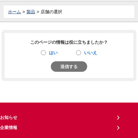
ホーム
製品
店舗の選択
このページの情報は役に立ちましたか？
はい
いいえ
送信する
お知らせ
企業情報