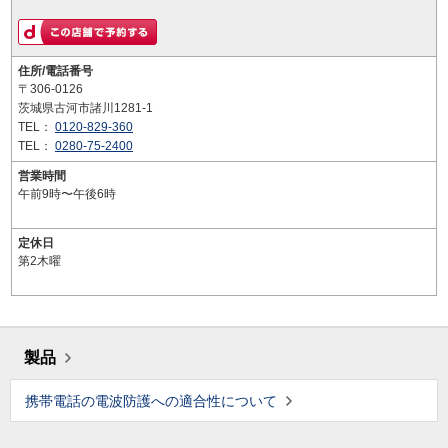
住所/電話番号
〒306-0126
茨城県古河市諸川1281-1
TEL：
0120-829-360
TEL：
0280-75-2400
営業時間
午前9時〜午後6時
定休日
第2木曜
製品
携帯電話の電波防護への適合性について