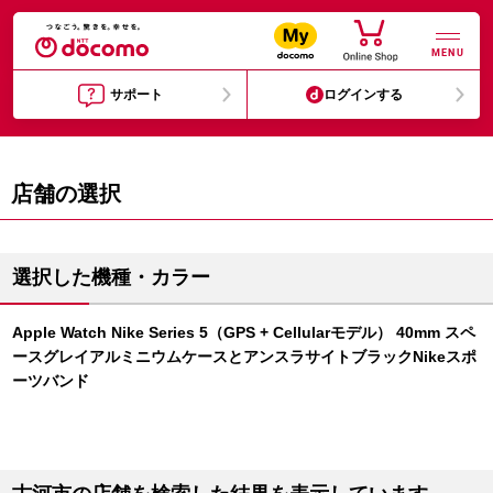
MENU
サポート
ログインする
店舗の選択
選択した機種・カラー
Apple Watch Nike Series 5（GPS + Cellularモデル） 40mm スペ
ースグレイアルミニウムケースとアンスラサイトブラックNikeスポ
ーツバンド