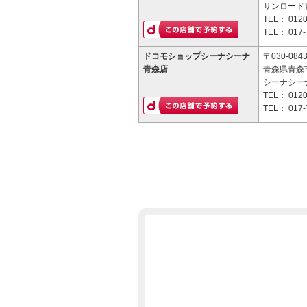
サンロード青
TEL：
0120
TEL：
017-
ドコモショップシーナシーナ
〒030-084
青森店
青森県青森市
シーナシー
TEL：
0120
TEL：
017-