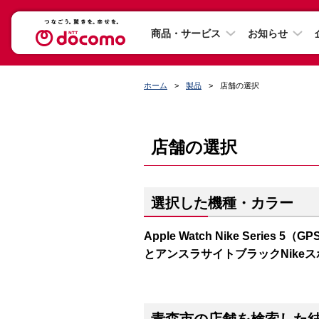
商品・サービス
お知らせ
ホーム
製品
店舗の選択
店舗の選択
選択した機種・カラー
Apple Watch Nike Series
とアンスラサイトブラックNike