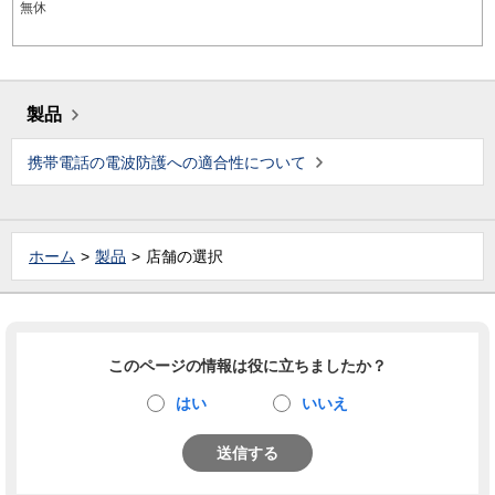
無休
製品
携帯電話の電波防護への適合性について
ホーム
製品
店舗の選択
このページの情報は役に立ちましたか？
はい
いいえ
送信する