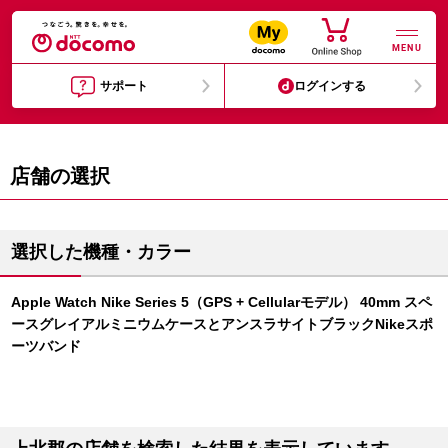
MENU
サポート
ログインする
店舗の選択
選択した機種・カラー
Apple Watch Nike Series 5（GPS + Cellularモデル） 40mm スペ
ースグレイアルミニウムケースとアンスラサイトブラックNikeスポ
ーツバンド