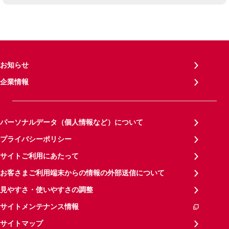
お知らせ
企業情報
パーソナルデータ（個人情報など）について
プライバシーポリシー
サイトご利用にあたって
お客さまご利用端末からの情報の外部送信について
見やすさ・使いやすさの調整
サイトメンテナンス情報
サイトマップ