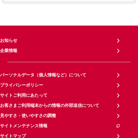
お知らせ
企業情報
パーソナルデータ（個人情報など）について
プライバシーポリシー
サイトご利用にあたって
お客さまご利用端末からの情報の外部送信について
見やすさ・使いやすさの調整
サイトメンテナンス情報
サイトマップ