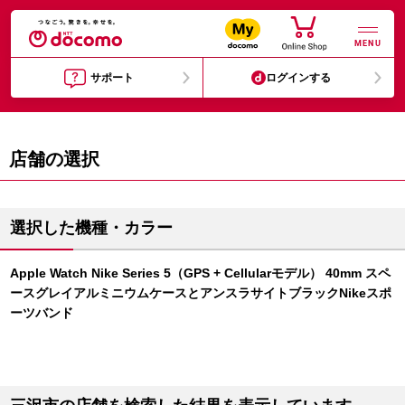
MENU
サポート
ログインする
店舗の選択
選択した機種・カラー
Apple Watch Nike Series 5（GPS + Cellularモデル） 40mm スペ
ースグレイアルミニウムケースとアンスラサイトブラックNikeスポ
ーツバンド