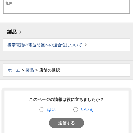
無休
製品
携帯電話の電波防護への適合性について
ホーム
製品
店舗の選択
このページの情報は役に立ちましたか？
はい
いいえ
送信する