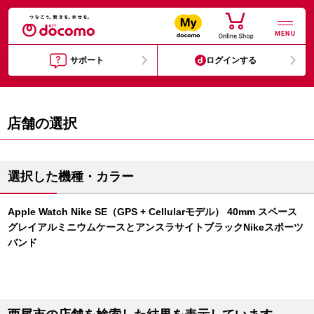
MENU
サポート
ログインする
店舗の選択
選択した機種・カラー
Apple Watch Nike SE（GPS + Cellularモデル） 40mm スペース
グレイアルミニウムケースとアンスラサイトブラックNikeスポーツ
バンド