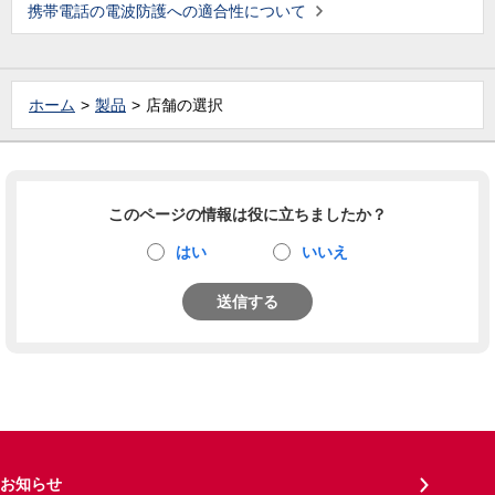
携帯電話の電波防護への適合性について
ホーム
製品
店舗の選択
このページの情報は役に立ちましたか？
はい
いいえ
送信する
お知らせ