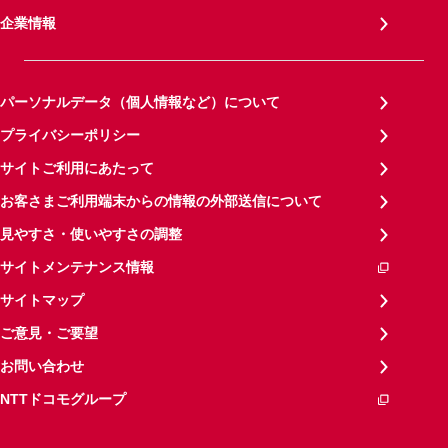
企業情報
パーソナルデータ（個人情報など）について
プライバシーポリシー
サイトご利用にあたって
お客さまご利用端末からの情報の外部送信について
見やすさ・使いやすさの調整
サイトメンテナンス情報
サイトマップ
ご意見・ご要望
お問い合わせ
NTTドコモグループ